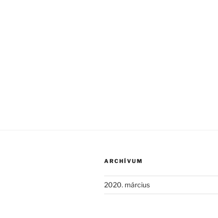
ARCHÍVUM
2020. március