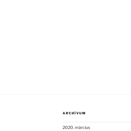
ARCHÍVUM
2020. március