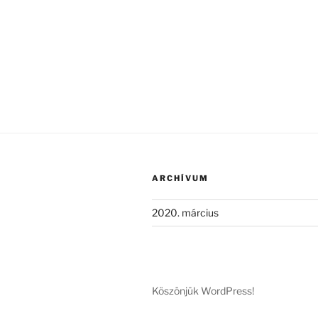
ARCHÍVUM
2020. március
Köszönjük WordPress!